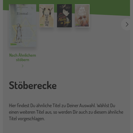
we
Nach Ähnlichem
stöbern
Stöberecke
Hier findest Du ähnliche Titel zu Deiner Auswahl. Wählst Du
einen weiteren Titel aus, so werden Dir auch zu diesem ähnliche
Titel vorgeschlagen.