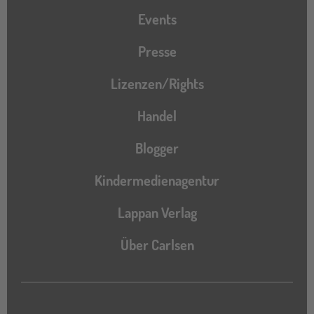
Events
Presse
Lizenzen/Rights
Handel
Blogger
Kindermedienagentur
Lappan Verlag
Über Carlsen