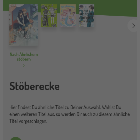
we
Nach Ähnlichem
stöbern
Stöberecke
Hier findest Du ähnliche Titel zu Deiner Auswahl. Wählst Du
einen weiteren Titel aus, so werden Dir auch zu diesem ähnliche
Titel vorgeschlagen.