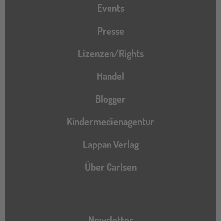
Events
Presse
Lizenzen/Rights
Handel
Blogger
Kindermedienagentur
Lappan Verlag
Über Carlsen
Newsletter