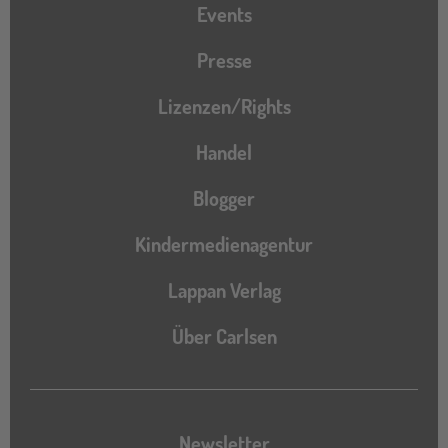
Events
Presse
Lizenzen/Rights
Handel
Blogger
Kindermedienagentur
Lappan Verlag
Über Carlsen
Newsletter