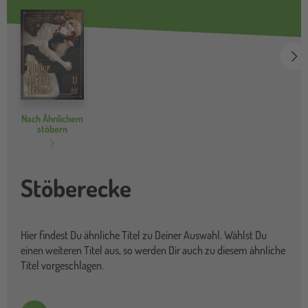
we
Nach Ähnlichem
stöbern
Stöberecke
Hier findest Du ähnliche Titel zu Deiner Auswahl. Wählst Du
einen weiteren Titel aus, so werden Dir auch zu diesem ähnliche
Titel vorgeschlagen.