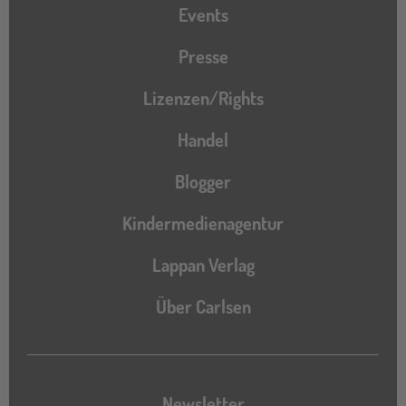
Events
Presse
Lizenzen/Rights
Handel
Blogger
Kindermedienagentur
Lappan Verlag
Über Carlsen
Newsletter