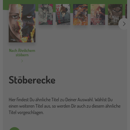
we
Nach Ähnlichem
stöbern
Stöberecke
Hier findest Du ähnliche Titel zu Deiner Auswahl. Wählst Du
einen weiteren Titel aus, so werden Dir auch zu diesem ähnliche
Titel vorgeschlagen.