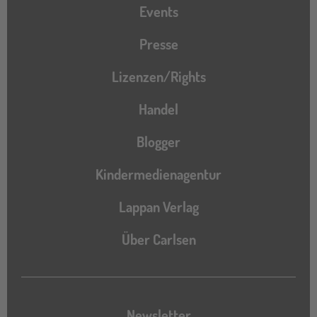
Events
Presse
Lizenzen/Rights
Handel
Blogger
Kindermedienagentur
Lappan Verlag
Über Carlsen
Newsletter