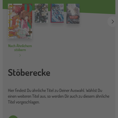
we
Nach Ähnlichem
stöbern
Stöberecke
Hier findest Du ähnliche Titel zu Deiner Auswahl. Wählst Du
einen weiteren Titel aus, so werden Dir auch zu diesem ähnliche
Titel vorgeschlagen.