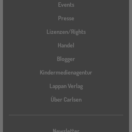
Events
Presse
Lizenzen/Rights
Handel
Blogger
Kindermedienagentur
Lappan Verlag
Über Carlsen
Newsletter