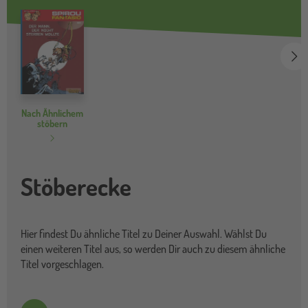
we
Nach Ähnlichem
stöbern
Stöberecke
Hier findest Du ähnliche Titel zu Deiner Auswahl. Wählst Du
einen weiteren Titel aus, so werden Dir auch zu diesem ähnliche
Titel vorgeschlagen.