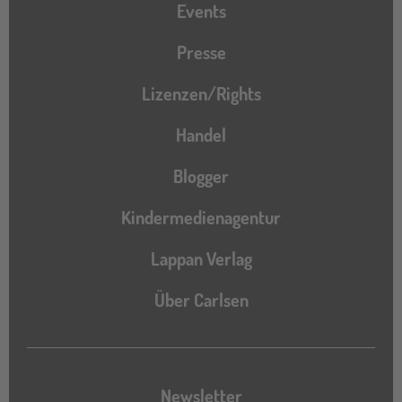
Events
Presse
Lizenzen/Rights
Handel
Blogger
Kindermedienagentur
Lappan Verlag
Über Carlsen
Newsletter