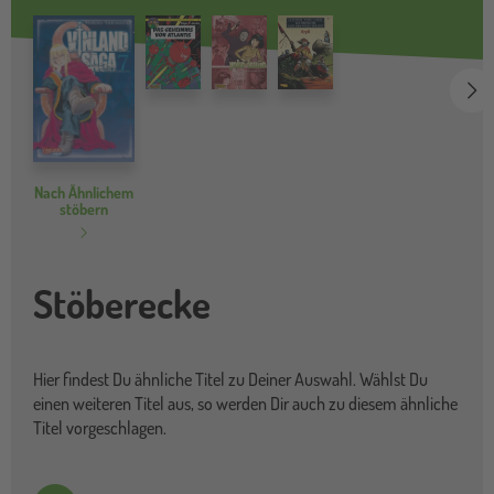
we
Nach Ähnlichem
stöbern
Stöberecke
Hier findest Du ähnliche Titel zu Deiner Auswahl. Wählst Du
einen weiteren Titel aus, so werden Dir auch zu diesem ähnliche
Titel vorgeschlagen.