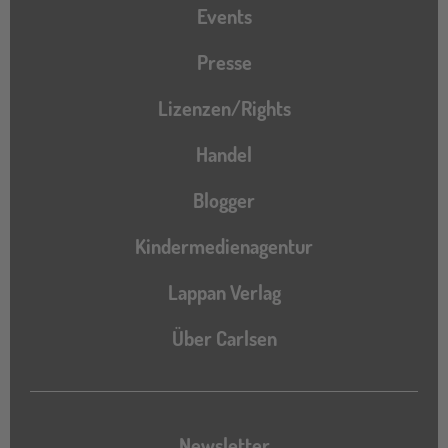
Events
Presse
Lizenzen/Rights
Handel
Blogger
Kindermedienagentur
Lappan Verlag
Über Carlsen
Newsletter