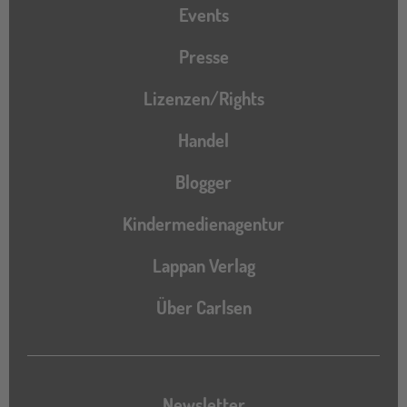
Events
Presse
Lizenzen/Rights
Handel
Blogger
Kindermedienagentur
Lappan Verlag
Über Carlsen
Newsletter