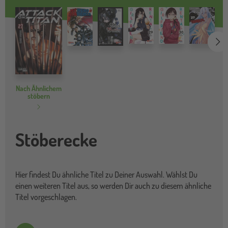
we
Nach Ähnlichem
stöbern
Stöberecke
Hier findest Du ähnliche Titel zu Deiner Auswahl. Wählst Du
einen weiteren Titel aus, so werden Dir auch zu diesem ähnliche
Titel vorgeschlagen.