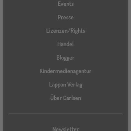
Events
Presse
Lizenzen/Rights
Handel
Blogger
Kindermedienagentur
Lappan Verlag
Über Carlsen
Newsletter