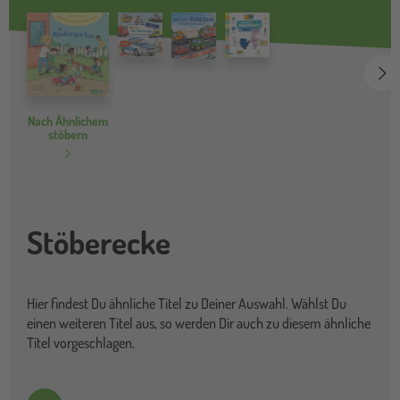
we
Nach Ähnlichem
stöbern
Stöberecke
Hier findest Du ähnliche Titel zu Deiner Auswahl. Wählst Du
einen weiteren Titel aus, so werden Dir auch zu diesem ähnliche
Titel vorgeschlagen.