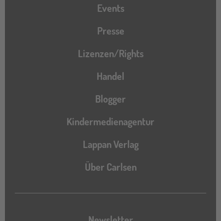
Events
Presse
Lizenzen/Rights
Handel
Blogger
Kindermedienagentur
Lappan Verlag
Über Carlsen
Newsletter