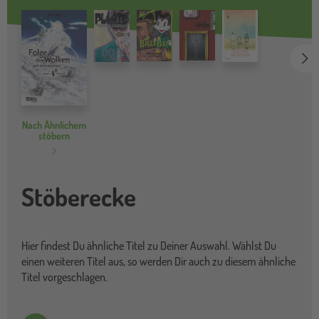
we
Nach Ähnlichem
stöbern
Stöberecke
Hier findest Du ähnliche Titel zu Deiner Auswahl. Wählst Du
einen weiteren Titel aus, so werden Dir auch zu diesem ähnliche
Titel vorgeschlagen.