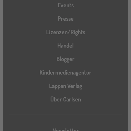
Events
Presse
Lizenzen/Rights
Handel
Blogger
Kindermedienagentur
Lappan Verlag
Über Carlsen
Newsletter