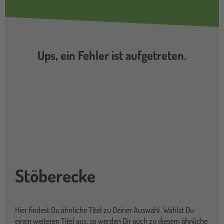
Ups, ein Fehler ist aufgetreten.
Stöberecke
Hier findest Du ähnliche Titel zu Deiner Auswahl. Wählst Du
einen weiteren Titel aus, so werden Dir auch zu diesem ähnliche