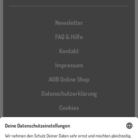
Newsletter
FAQ & Hilfe
Kontakt
Impressum
AGB Online Shop
Datenschutzerklärung
Cookies
Barrierefreiheitserklärung