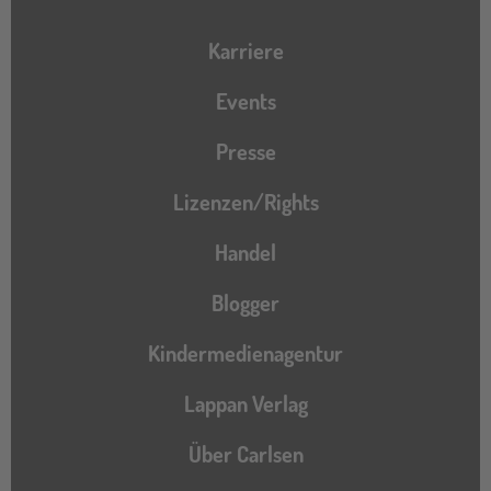
Karriere
Events
Presse
Lizenzen/Rights
Handel
Blogger
Kindermedienagentur
Lappan Verlag
Über Carlsen