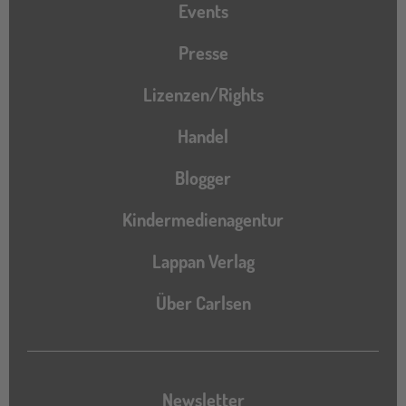
Events
Presse
Lizenzen/Rights
Handel
Blogger
Kindermedienagentur
Lappan Verlag
Über Carlsen
Newsletter