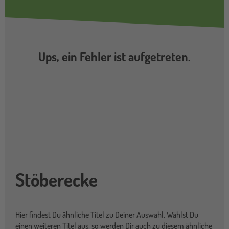
Ups, ein Fehler ist aufgetreten.
Stöberecke
Hier findest Du ähnliche Titel zu Deiner Auswahl. Wählst Du
einen weiteren Titel aus, so werden Dir auch zu diesem ähnliche