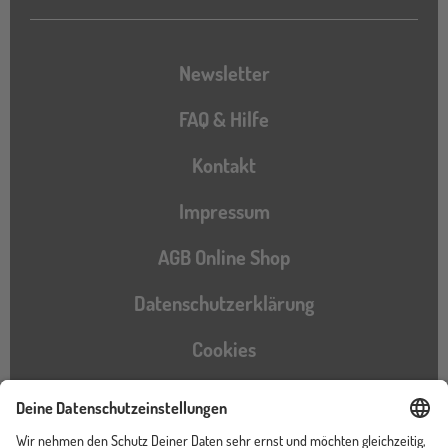
Newsletter
FAQ & Hilfe
Kontakt
Impressum
AGB Online Shop
Datenschutzerklärung
Cookies
Barrierefreiheitserklärung