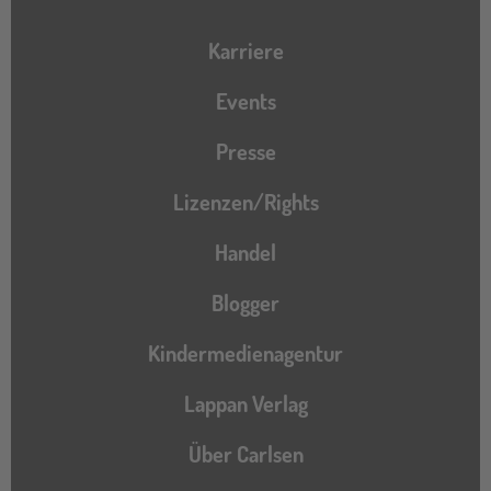
Karriere
Events
Presse
Lizenzen/Rights
Handel
Blogger
Kindermedienagentur
Lappan Verlag
Über Carlsen