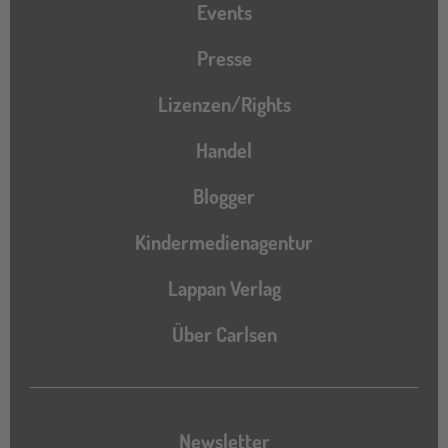
Events
Presse
Lizenzen/Rights
Handel
Blogger
Kindermedienagentur
Lappan Verlag
Über Carlsen
Newsletter