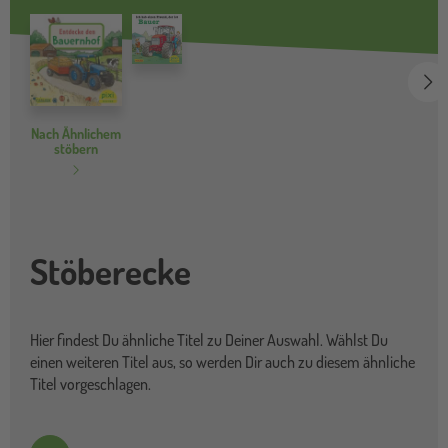
we
Nach Ähnlichem
stöbern
Stöberecke
Hier findest Du ähnliche Titel zu Deiner Auswahl. Wählst Du
einen weiteren Titel aus, so werden Dir auch zu diesem ähnliche
Titel vorgeschlagen.