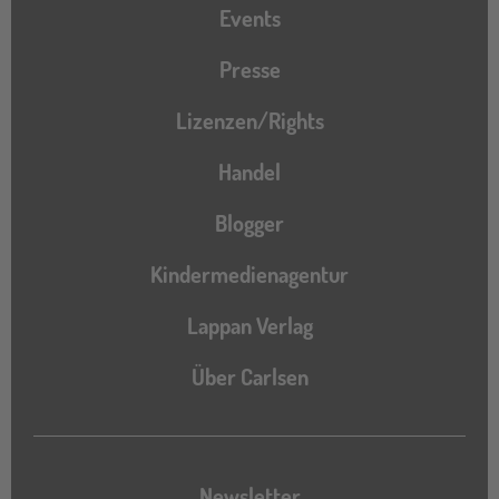
Events
Presse
Lizenzen/Rights
Handel
Blogger
Kindermedienagentur
Lappan Verlag
Über Carlsen
Newsletter