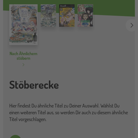
we
Nach Ähnlichem
stöbern
Stöberecke
Hier findest Du ähnliche Titel zu Deiner Auswahl. Wählst Du
einen weiteren Titel aus, so werden Dir auch zu diesem ähnliche
Titel vorgeschlagen.