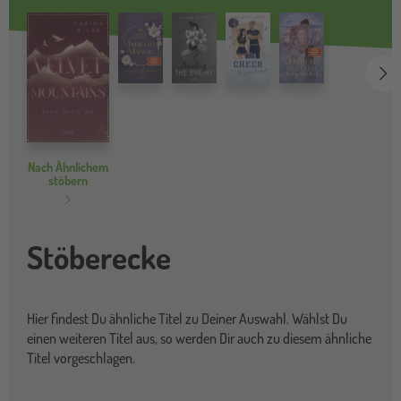
we
Nach Ähnlichem
stöbern
Stöberecke
Hier findest Du ähnliche Titel zu Deiner Auswahl. Wählst Du
einen weiteren Titel aus, so werden Dir auch zu diesem ähnliche
Titel vorgeschlagen.