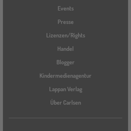
Events
Presse
Lizenzen/Rights
Handel
Blogger
Kindermedienagentur
Lappan Verlag
Über Carlsen