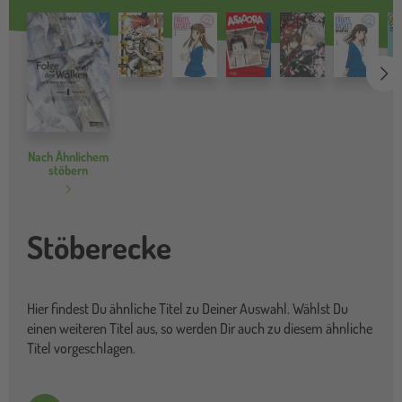
we
Nach Ähnlichem
stöbern
Stöberecke
Hier findest Du ähnliche Titel zu Deiner Auswahl. Wählst Du
einen weiteren Titel aus, so werden Dir auch zu diesem ähnliche
Titel vorgeschlagen.