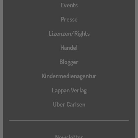
Events
Presse
Lizenzen/Rights
Handel
Blogger
Kindermedienagentur
Lappan Verlag
Über Carlsen
Newsletter