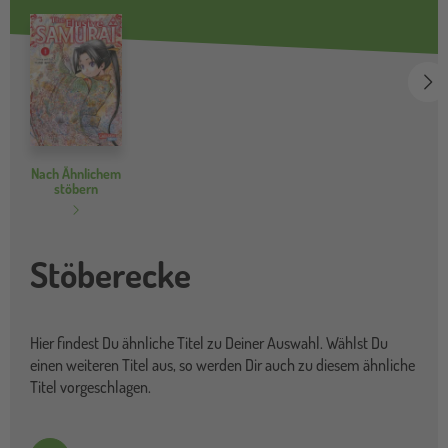
we
Nach Ähnlichem
stöbern
Stöberecke
Hier findest Du ähnliche Titel zu Deiner Auswahl. Wählst Du
einen weiteren Titel aus, so werden Dir auch zu diesem ähnliche
Titel vorgeschlagen.