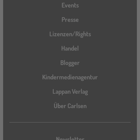
Events
Presse
Lizenzen/Rights
Handel
Blogger
Kindermedienagentur
Lappan Verlag
Über Carlsen
Newsletter