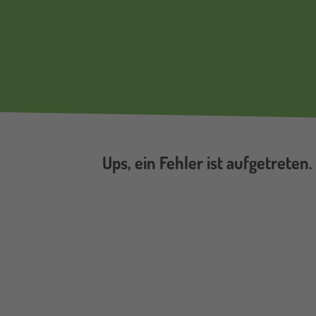
Ups, ein Fehler ist aufgetreten.