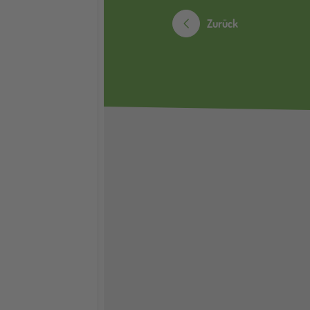
Zurück