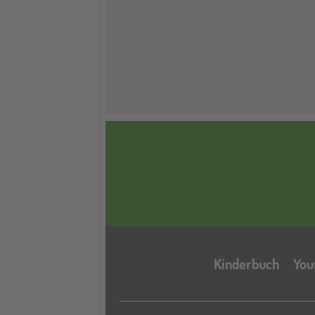
Kinderbuch
You