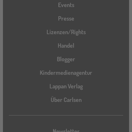
Events
Presse
Lizenzen/Rights
Handel
Blogger
Kindermedienagentur
Lappan Verlag
Über Carlsen
Newsletter