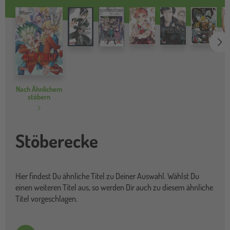
we
Nach Ähnlichem
stöbern
Stöberecke
Hier findest Du ähnliche Titel zu Deiner Auswahl. Wählst Du
einen weiteren Titel aus, so werden Dir auch zu diesem ähnliche
Titel vorgeschlagen.