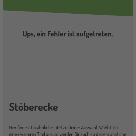
Ups, ein Fehler ist aufgetreten.
Stöberecke
Hier findest Du ähnliche Titel zu Deiner Auswahl. Wählst Du
einen weiteren Titel aus, so werden Dir auch zu diesem ähnliche