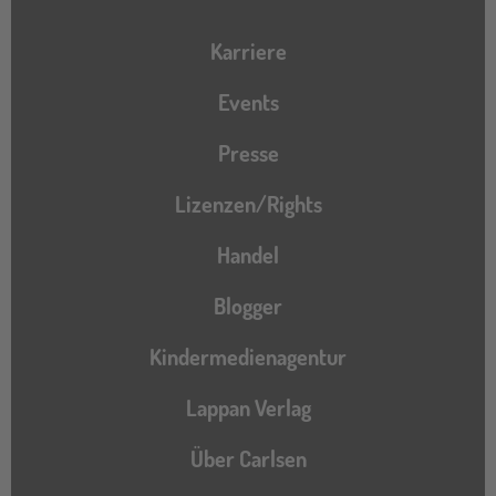
Karriere
Events
Presse
Lizenzen/Rights
Handel
Blogger
Kindermedienagentur
Lappan Verlag
Über Carlsen