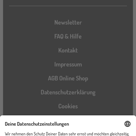
Newsletter
FAQ & Hilfe
Kontakt
Impressum
AGB Online Shop
Datenschutzerklärung
Cookies
Barrierefreiheitserklärung