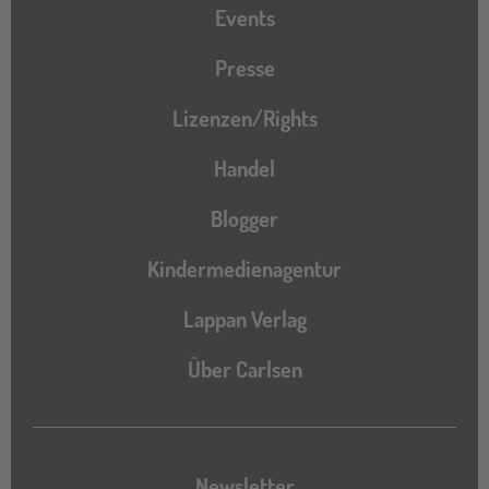
Events
Presse
Lizenzen/Rights
Handel
Blogger
Kindermedienagentur
Lappan Verlag
Über Carlsen
Newsletter