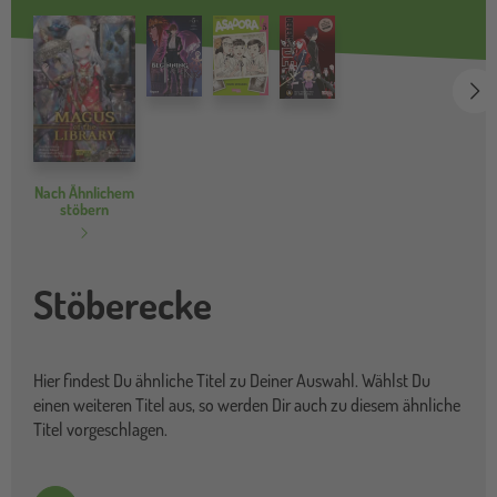
we
Nach Ähnlichem
stöbern
Stöberecke
Hier findest Du ähnliche Titel zu Deiner Auswahl. Wählst Du
einen weiteren Titel aus, so werden Dir auch zu diesem ähnliche
Titel vorgeschlagen.