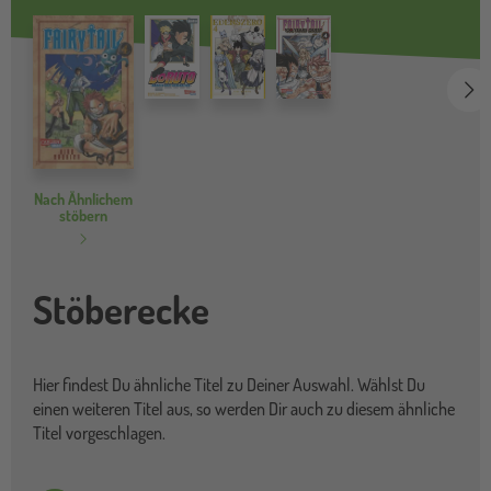
we
Nach Ähnlichem
stöbern
Stöberecke
Hier findest Du ähnliche Titel zu Deiner Auswahl. Wählst Du
einen weiteren Titel aus, so werden Dir auch zu diesem ähnliche
Titel vorgeschlagen.