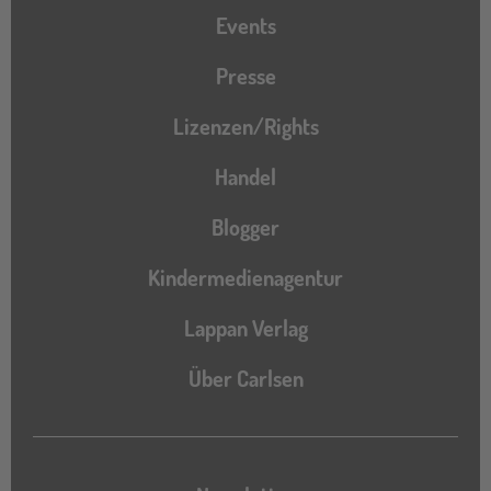
Events
Presse
Lizenzen/Rights
Handel
Blogger
Kindermedienagentur
Lappan Verlag
Über Carlsen