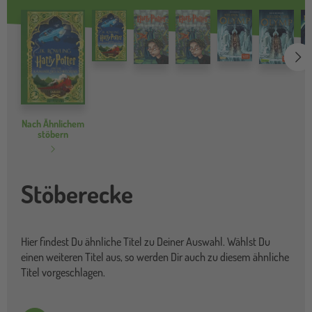
we
Nach Ähnlichem
stöbern
Stöberecke
Hier findest Du ähnliche Titel zu Deiner Auswahl. Wählst Du
einen weiteren Titel aus, so werden Dir auch zu diesem ähnliche
Titel vorgeschlagen.