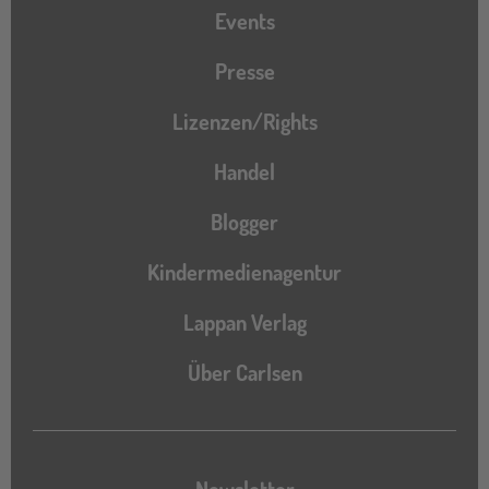
Events
Presse
Lizenzen/Rights
Handel
Blogger
Kindermedienagentur
Lappan Verlag
Über Carlsen
Newsletter