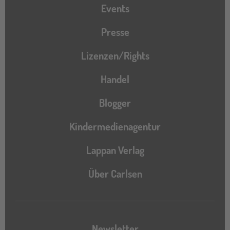
Events
Presse
Lizenzen/Rights
Handel
Blogger
Kindermedienagentur
Lappan Verlag
Über Carlsen
Newsletter