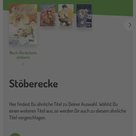
we
Nach Ähnlichem
stöbern
Stöberecke
Hier findest Du ähnliche Titel zu Deiner Auswahl. Wählst Du
einen weiteren Titel aus, so werden Dir auch zu diesem ähnliche
Titel vorgeschlagen.