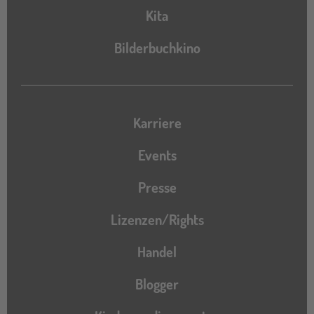
Kita
Bilderbuchkino
Karriere
Events
Presse
Lizenzen/Rights
Handel
Blogger