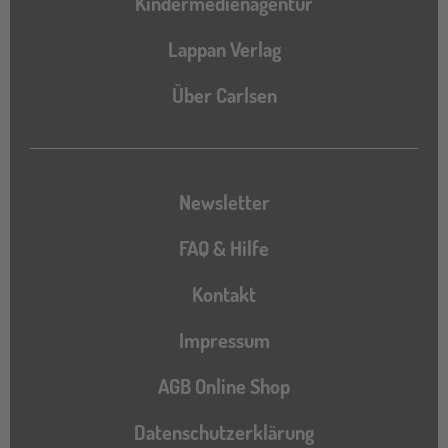
Kindermedienagentur
Lappan Verlag
Über Carlsen
Newsletter
FAQ & Hilfe
Kontakt
Impressum
AGB Online Shop
Datenschutzerklärung