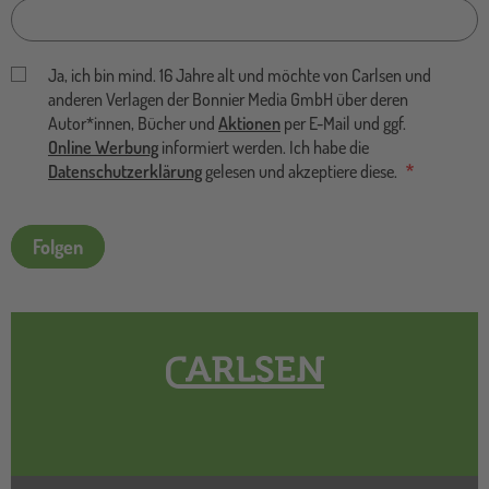
Ja, ich bin mind. 16 Jahre alt und möchte von Carlsen und
anderen Verlagen der Bonnier Media GmbH über deren
Autor*innen, Bücher und
Aktionen
per E-Mail und ggf.
Online Werbung
informiert werden. Ich habe die
Datenschutzerklärung
gelesen und akzeptiere diese.
Folgen