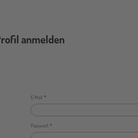
rofil anmelden
E-Mail
Passwort