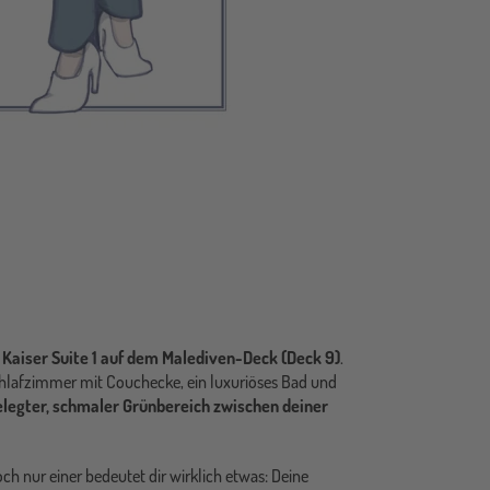
 Kaiser Suite 1 auf dem Malediven-Deck (Deck 9)
.
Schlafzimmer mit Couchecke, ein luxuriöses Bad und
elegter, schmaler Grünbereich zwischen deiner
och nur einer bedeutet dir wirklich etwas: Deine