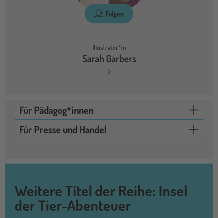
Folgen
Illustrator*in
Sarah Garbers
Für Pädagog*innen
Für Presse und Handel
Weitere Titel der Reihe: Insel
der Tier-Abenteuer