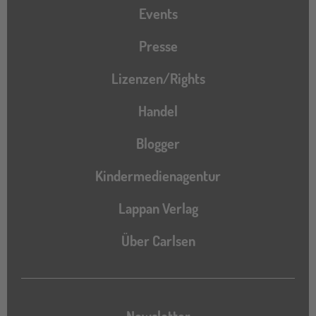
Events
Presse
Lizenzen/Rights
Handel
Blogger
Kindermedienagentur
Lappan Verlag
Über Carlsen
Newsletter