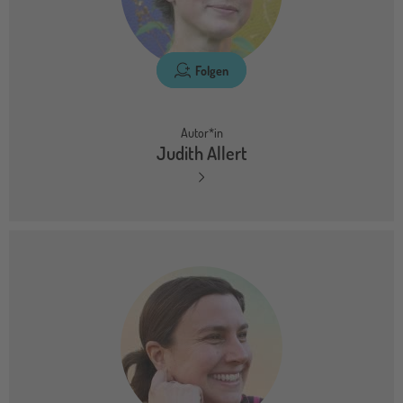
Folgen
Autor*in
Judith Allert