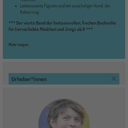
Liebenswerte Figuren und ein wuscheliger Hund, der
Kekse mag
*** Der vierte Band der
fantasievollen, frechen Buchreihe
für tierverliebte Mädchen und Jungs ab 8 ***
Mehr zeigen
Urheber*innen