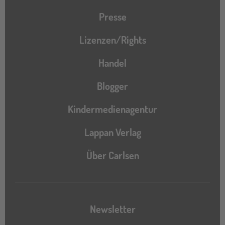
Presse
Lizenzen/Rights
Handel
Blogger
Kindermedienagentur
Lappan Verlag
Über Carlsen
Newsletter