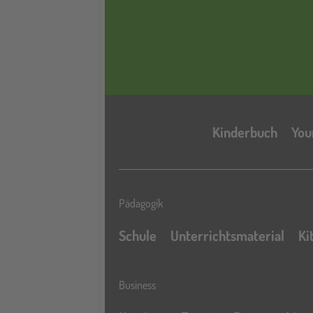
Kinderbuch
You
Pädagogik
Schule
Unterrichtsmaterial
Ki
Business