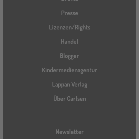
Presse
Lizenzen/Rights
Handel
Blogger
Kindermedienagentur
Lappan Verlag
Über Carlsen
Newsletter