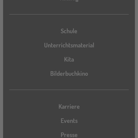
Schule
Unterrichtsmaterial
Kita
Bilderbuchkino
Karriere
Events
Presse