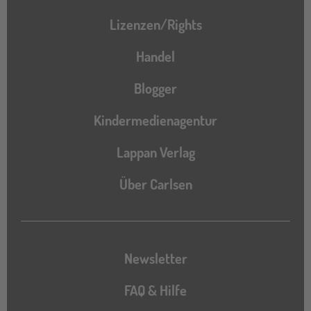
Lizenzen/Rights
Handel
Blogger
Kindermedienagentur
Lappan Verlag
Über Carlsen
Newsletter
FAQ & Hilfe