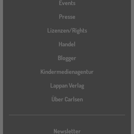
Events
Presse
Lizenzen/Rights
Handel
Blogger
Kindermedienagentur
Lappan Verlag
Über Carlsen
Newsletter