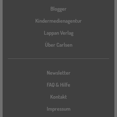
Blogger
Kindermedienagentur
Lappan Verlag
Über Carlsen
Newsletter
FAQ & Hilfe
Kontakt
Impressum