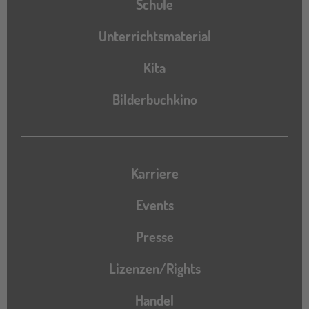
Schule
Unterrichtsmaterial
Kita
Bilderbuchkino
Karriere
Events
Presse
Lizenzen/Rights
Handel