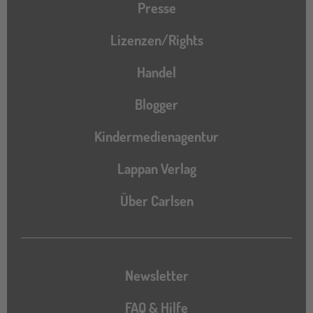
Presse
Lizenzen/Rights
Handel
Blogger
Kindermedienagentur
Lappan Verlag
Über Carlsen
Newsletter
FAQ & Hilfe