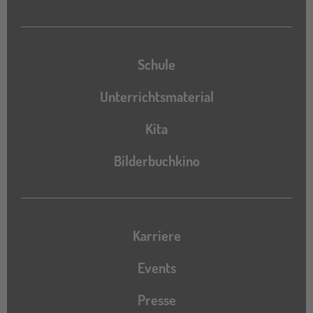
Schule
Unterrichtsmaterial
Kita
Bilderbuchkino
Karriere
Events
Presse