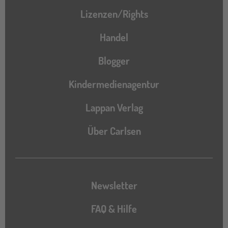
Lizenzen/Rights
Handel
Blogger
Kindermedienagentur
Lappan Verlag
Über Carlsen
Newsletter
FAQ & Hilfe