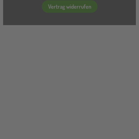
Vertrag widerrufen