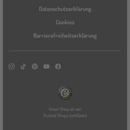
Datenschutzerklärung
Cookies
Barrierefreiheitserklärung
Instagram
TikTok
Pinterest
YouTube
Facebook
Unser Shop ist von
Trusted Shops zertifiziert