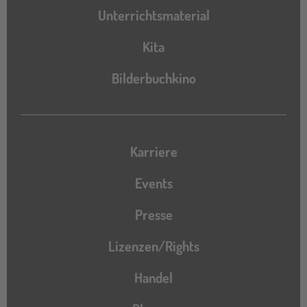
Unterrichtsmaterial
Kita
Bilderbuchkino
Karriere
Events
Presse
Lizenzen/Rights
Handel