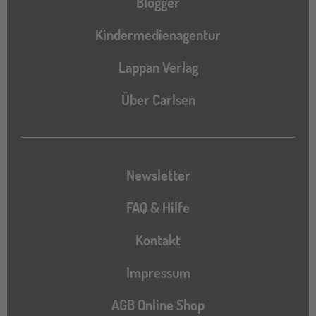
Blogger
Kindermedienagentur
Lappan Verlag
Über Carlsen
Newsletter
FAQ & Hilfe
Kontakt
Impressum
AGB Online Shop