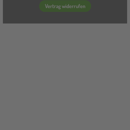
Vertrag widerrufen