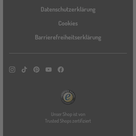
Datenschutzerklärung
Cookies
Barrierefreiheitserklärung
Instagram
TikTok
Pinterest
YouTube
Facebook
Unser Shop ist von
Trusted Shops zertifiziert