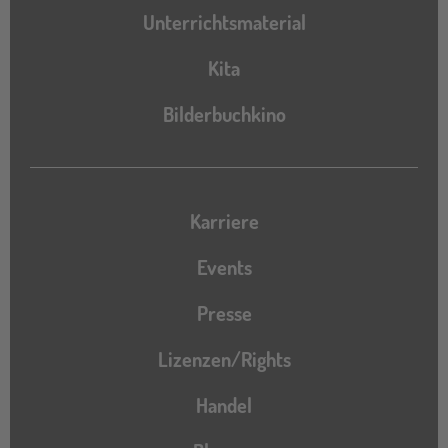
Unterrichtsmaterial
Kita
Bilderbuchkino
Karriere
Events
Presse
Lizenzen/Rights
Handel