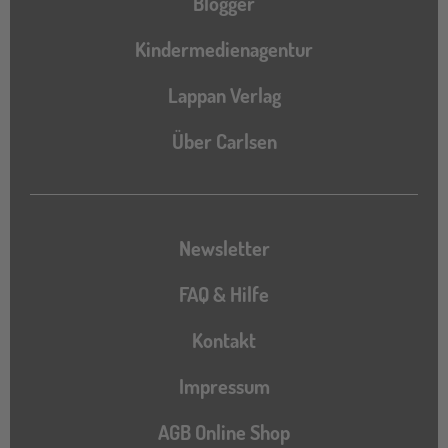
Blogger
Kindermedienagentur
Lappan Verlag
Über Carlsen
Newsletter
FAQ & Hilfe
Kontakt
Impressum
AGB Online Shop