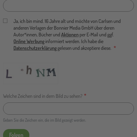
Ja, ich bin mind. 16 Jahre alt und möchte von Carlsen und
anderen Verlagen der Bonnier Media GmbH über deren
Autor*innen, Bücher und
Aktionen
per E-Mail und ggf.
Online Werbung
informiert werden. Ich habe die
Datenschutzerklärung
gelesen und akzeptiere diese.
Welche Zeichen sind in dem Bild zu sehen?
Geben Sie die Zeichen ein, die im Bild gezeigt werden.
Folgen