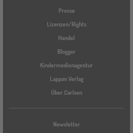
Presse
Lizenzen/Rights
Handel
Blogger
Kindermedienagentur
Lappan Verlag
Über Carlsen
Newsletter