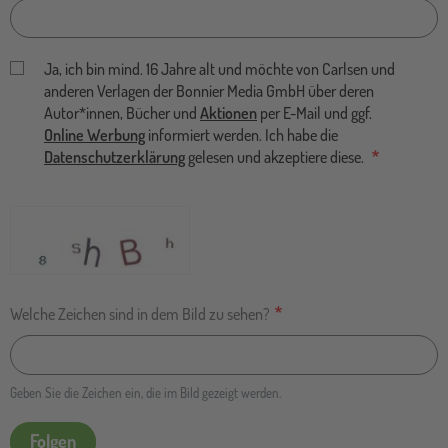
Ja, ich bin mind. 16 Jahre alt und möchte von Carlsen und
anderen Verlagen der Bonnier Media GmbH über deren
Autor*innen, Bücher und
Aktionen
per E-Mail und ggf.
Online Werbung
informiert werden. Ich habe die
Datenschutzerklärung
gelesen und akzeptiere diese.
Welche Zeichen sind in dem Bild zu sehen?
Geben Sie die Zeichen ein, die im Bild gezeigt werden.
Folgen