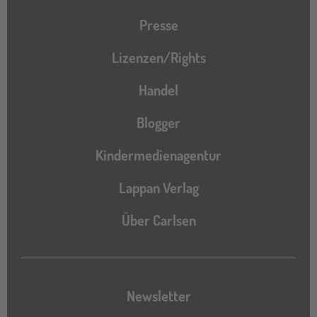
Presse
Lizenzen/Rights
Handel
Blogger
Kindermedienagentur
Lappan Verlag
Über Carlsen
Newsletter