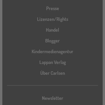
Presse
Lizenzen/Rights
Handel
Blogger
Kindermedienagentur
Lappan Verlag
Über Carlsen
Newsletter