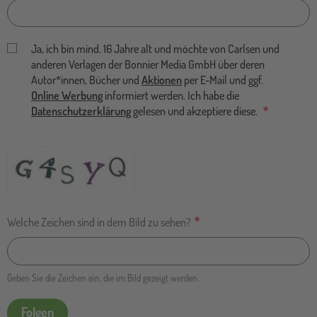
Ja, ich bin mind. 16 Jahre alt und möchte von Carlsen und
anderen Verlagen der Bonnier Media GmbH über deren
Autor*innen, Bücher und
Aktionen
per E-Mail und ggf.
Online Werbung
informiert werden. Ich habe die
Datenschutzerklärung
gelesen und akzeptiere diese.
Welche Zeichen sind in dem Bild zu sehen?
Geben Sie die Zeichen ein, die im Bild gezeigt werden.
Folgen