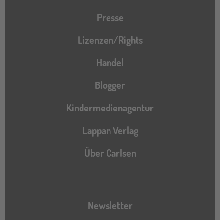
Presse
Lizenzen/Rights
Handel
Blogger
Kindermedienagentur
Lappan Verlag
Über Carlsen
Newsletter