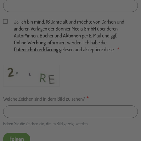
Ja, ich bin mind. 16 Jahre alt und möchte von Carlsen und
anderen Verlagen der Bonnier Media GmbH über deren
Autor*innen, Bücher und
Aktionen
per E-Mail und ggf.
Online Werbung
informiert werden. Ich habe die
Datenschutzerklärung
gelesen und akzeptiere diese.
Welche Zeichen sind in dem Bild zu sehen?
Geben Sie die Zeichen ein, die im Bild gezeigt werden.
Folgen