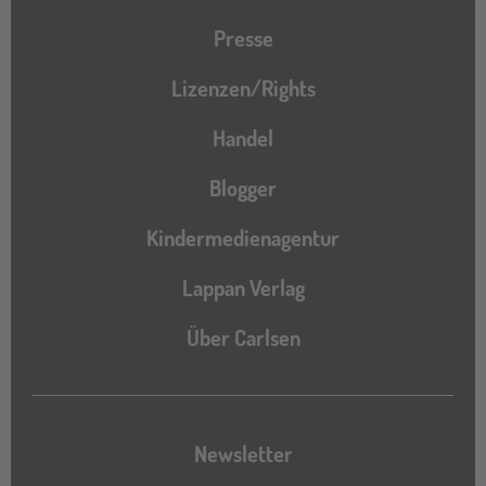
Presse
Lizenzen/Rights
Handel
Blogger
Kindermedienagentur
Lappan Verlag
Über Carlsen
Newsletter