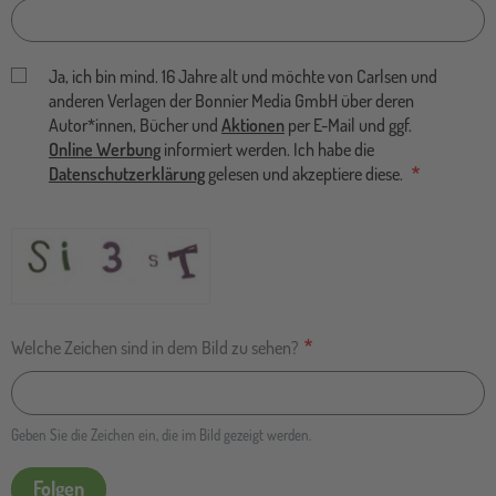
Ja, ich bin mind. 16 Jahre alt und möchte von Carlsen und
anderen Verlagen der Bonnier Media GmbH über deren
Autor*innen, Bücher und
Aktionen
per E-Mail und ggf.
Online Werbung
informiert werden. Ich habe die
Datenschutzerklärung
gelesen und akzeptiere diese.
Welche Zeichen sind in dem Bild zu sehen?
Geben Sie die Zeichen ein, die im Bild gezeigt werden.
Folgen