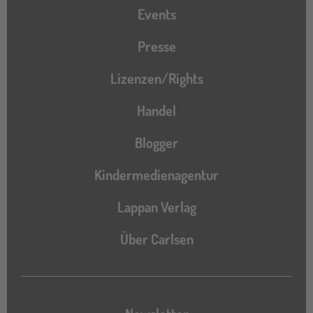
Events
Presse
Lizenzen/Rights
Handel
Blogger
Kindermedienagentur
Lappan Verlag
Über Carlsen