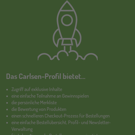
Das Carlsen-Profil bietet…
Zugriff auf exklusive Inhalte
eine einfache Teilnahme an Gewinnspielen
die persönliche Merkliste
die Bewertung von Produkten
einen schnelleren Checkout-Prozess für Bestellungen
eine einfache Bestellübersicht, Profil- und Newsletter-
Verwaltung