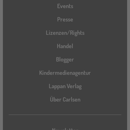
Events
Presse
Lizenzen/Rights
Handel
Blogger
Kindermedienagentur
Lappan Verlag
Über Carlsen