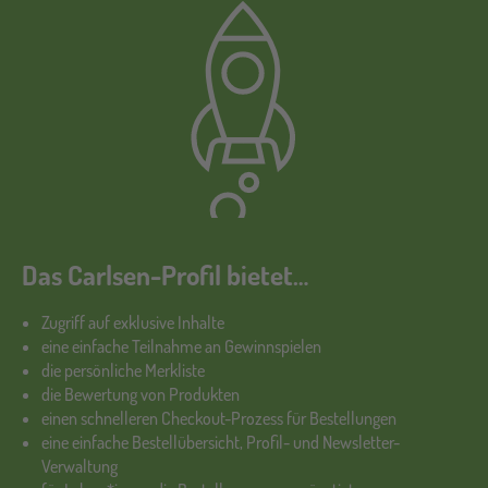
Das Carlsen-Profil bietet…
Zugriff auf exklusive Inhalte
eine einfache Teilnahme an Gewinnspielen
die persönliche Merkliste
die Bewertung von Produkten
einen schnelleren Checkout-Prozess für Bestellungen
eine einfache Bestellübersicht, Profil- und Newsletter-
Verwaltung