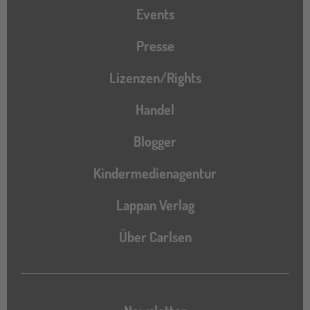
Events
Presse
Lizenzen/Rights
Handel
Blogger
Kindermedienagentur
Lappan Verlag
Über Carlsen