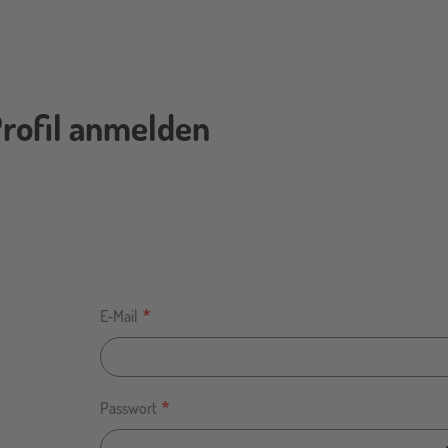
rofil anmelden
E-Mail
Passwort